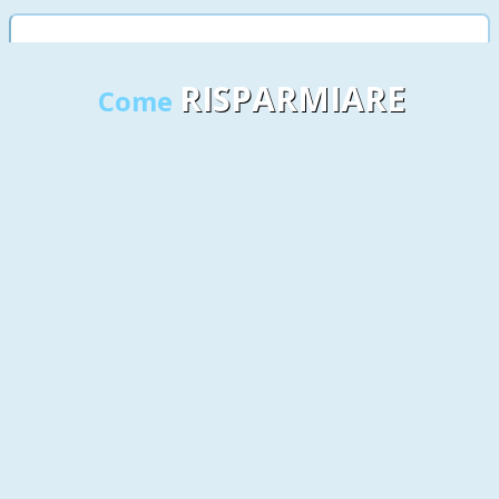
RISPARMIARE
Come