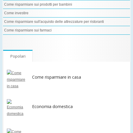
Come risparmiare sui prodotti per bambini
Come investire
Come risparmiare sull'acquisto delle attrezzature per ristoranti
Come risparmiare sui farmaci
Popolari
Come risparmiare in casa
Economia domestica