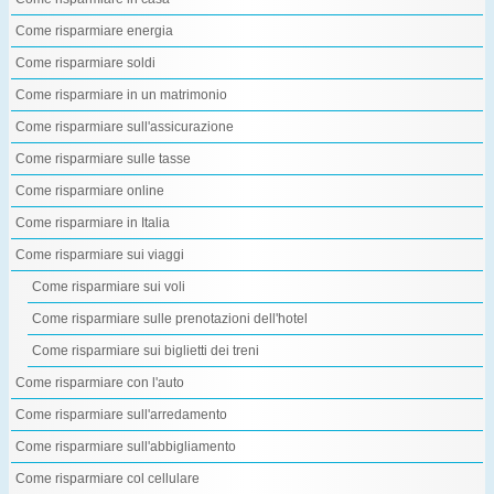
Come risparmiare energia
Come risparmiare soldi
Come risparmiare in un matrimonio
Come risparmiare sull'assicurazione
Come risparmiare sulle tasse
Come risparmiare online
Come risparmiare in Italia
Come risparmiare sui viaggi
Come risparmiare sui voli
Come risparmiare sulle prenotazioni dell'hotel
Come risparmiare sui biglietti dei treni
Come risparmiare con l'auto
Come risparmiare sull'arredamento
Come risparmiare sull'abbigliamento
Come risparmiare col cellulare