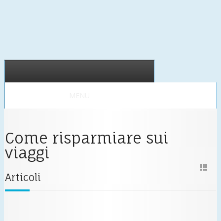
MENU
Come risparmiare sui
viaggi
Articoli