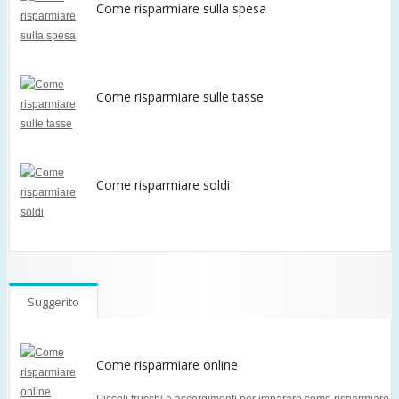
Come risparmiare sulla spesa
Come risparmiare sulle tasse
Come risparmiare soldi
Suggerito
Come risparmiare online